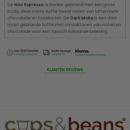
De
Noir Espresso
is Donker gebrand met een grote
body; deze sterke koffie bevat noten van bitterzoete
chocolade en hazelnoten. De
Dark Moka
is een dark
roast gebrande koffie met smaaktonen van noten en
chocolade voor een typisch Italiaanse beleving.
KLANTEN REVIEWS