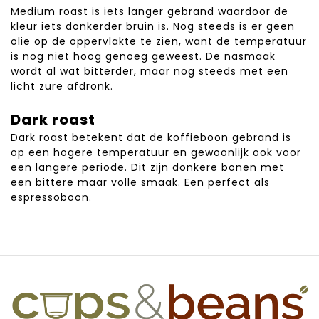
Medium roast is iets langer gebrand waardoor de
kleur iets donkerder bruin is. Nog steeds is er geen
olie op de oppervlakte te zien, want de temperatuur
is nog niet hoog genoeg geweest. De nasmaak
wordt al wat bitterder, maar nog steeds met een
licht zure afdronk.
Dark roast
Dark roast betekent dat de koffieboon gebrand is
op een hogere temperatuur en gewoonlijk ook voor
een langere periode. Dit zijn donkere bonen met
een bittere maar volle smaak. Een perfect als
espressoboon.