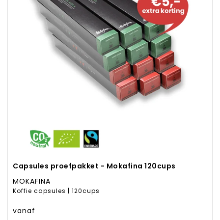
Capsules proefpakket - Mokafina 120cups
MOKAFINA
Koffie capsules | 120cups
vanaf