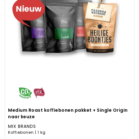
Medium Roast koffiebonen pakket + Single Origin
naar keuze
MIX BRANDS
Koffiebonen | 1 kg